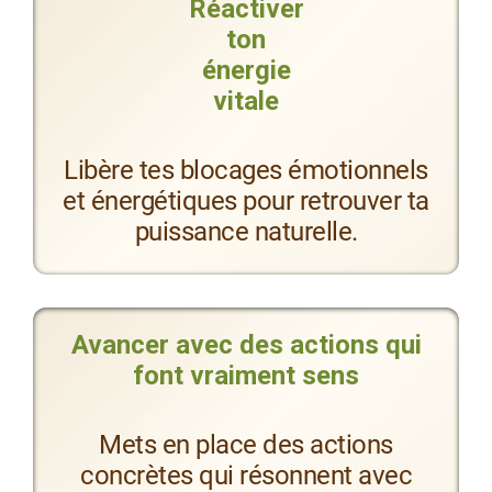
Réactiver
ton
énergie
vitale
Libère tes blocages émotionnels
et énergétiques pour retrouver ta
puissance naturelle.
Avancer avec des actions qui
font vraiment sens
Mets en place des actions
concrètes qui résonnent avec