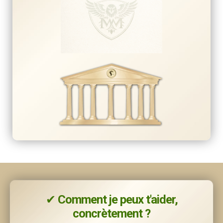
✔
Comment je peux t'aider,
concrètement ?