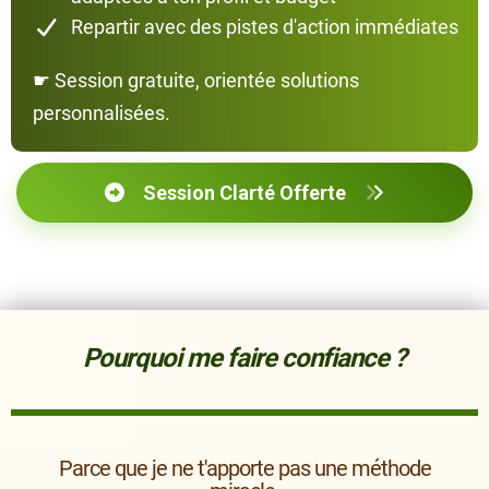
Repartir avec des pistes d'action immédiates
☛
Session gratuite, orientée solutions
personnalisées.
Session Clarté Offerte
Pourquoi me faire confiance ?
Parce que je ne t'apporte pas une méthode