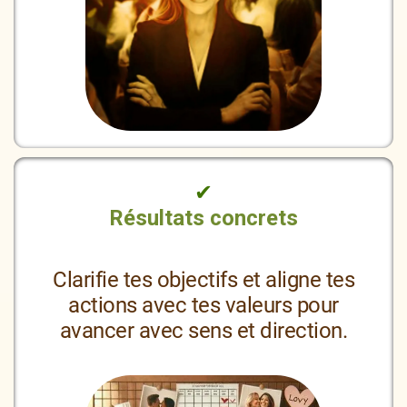
✔
Résultats concrets
Clarifie tes objectifs et aligne tes
actions avec tes valeurs pour
avancer avec sens et direction.