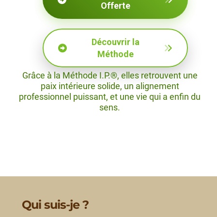
Offerte
Découvrir la
Méthode
Grâce à la Méthode I.P.®, elles retrouvent une
paix intérieure solide, un alignement
professionnel puissant, et une vie qui a enfin du
sens.
Qui suis-je ?