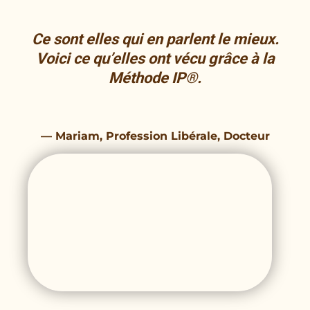
Ce sont elles qui en parlent le mieux.
Voici ce qu’elles ont vécu grâce à la
Méthode IP®.
— Mariam,
Profession Libérale, Docteur