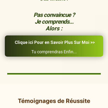
Pas convaincue ?
Je comprends...
Alors :
Clique ici Pour en Savoir Plus Sur Moi >>
Tu comprendras Enfin...
Témoignages de Réussite