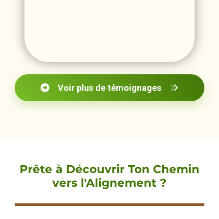
Voir plus de témoignages
Prête
à Découvrir Ton Chemin
vers l'Alignement ?