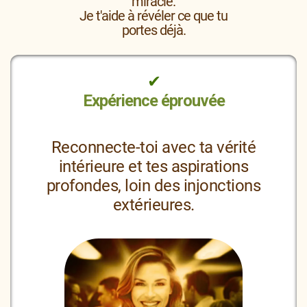
miracle.
Je t'aide à révéler ce que tu
portes déjà.
✔
Expérience éprouvée
Reconnecte-toi avec ta vérité
intérieure et tes aspirations
profondes, loin des injonctions
extérieures.