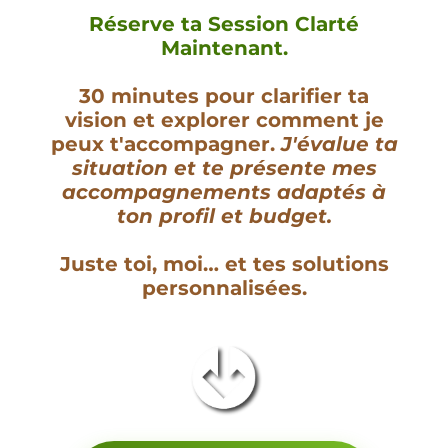
Réserve ta
Session Clarté
Maintenant.
30 minutes pour clarifier ta
vision et explorer comment je
peux t'accompagner.
J'évalue ta
situation et te présente mes
accompagnements adaptés à
ton profil et budget.
Juste toi, moi… et tes solutions
personnalisées.