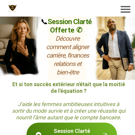
📞
Session Clarté
Offerte ✆
Découvre
comment aligner
carrière, finances
relations et
bien-être
Et si ton succès extérieur n'était que la moitié
de l'équation ?
J'aide les femmes ambitieuses intuitives à
sortir du mode survie et à créer une réussite qui
nourrit l'âme autant que le compte bancaire.
Session Clarté