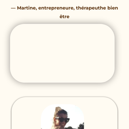
—
Martine, entrepreneure, thérapeuthe bien
être