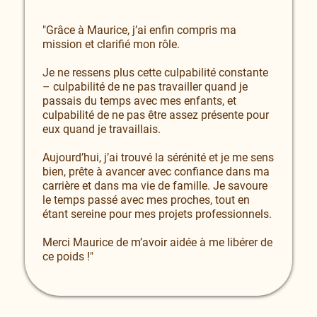
"Grâce à Maurice, j’ai enfin compris ma
mission et clarifié mon rôle.
Je ne ressens plus cette culpabilité constante
– culpabilité de ne pas travailler quand je
passais du temps avec mes enfants, et
culpabilité de ne pas être assez présente pour
eux quand je travaillais.
Aujourd’hui, j’ai trouvé la sérénité et je me sens
bien, prête à avancer avec confiance dans ma
carrière et dans ma vie de famille. Je savoure
le temps passé avec mes proches, tout en
étant sereine pour mes projets professionnels.
Merci Maurice de m’avoir aidée à me libérer de
ce poids !"