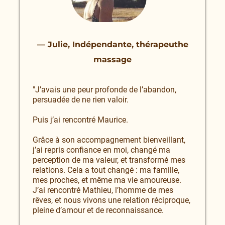
— Julie, Indépendante, thérapeuthe
massage
"J’avais une peur profonde de l’abandon,
persuadée de ne rien valoir.
Puis j’ai rencontré Maurice.
Grâce à son accompagnement bienveillant,
j’ai repris confiance en moi, changé ma
perception de ma valeur, et transformé mes
relations. Cela a tout changé : ma famille,
mes proches, et même ma vie amoureuse.
J’ai rencontré Mathieu, l’homme de mes
rêves, et nous vivons une relation réciproque,
pleine d’amour et de reconnaissance.