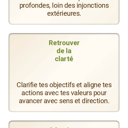
profondes, loin des injonctions
extérieures.
Retrouver
de la
clarté
Clarifie tes objectifs et aligne tes
actions avec tes valeurs pour
avancer avec sens et direction.