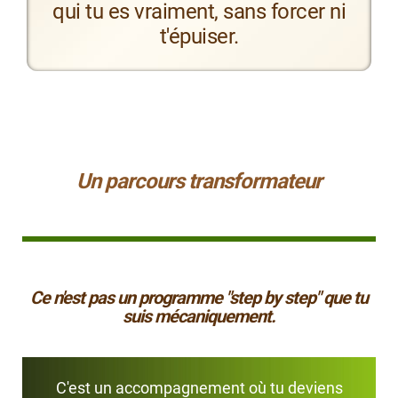
qui tu es vraiment, sans forcer ni
t'épuiser.
Un parcours transformateur
Ce n'est pas un programme "step by step" que tu
suis mécaniquement.
C'est un accompagnement où tu deviens