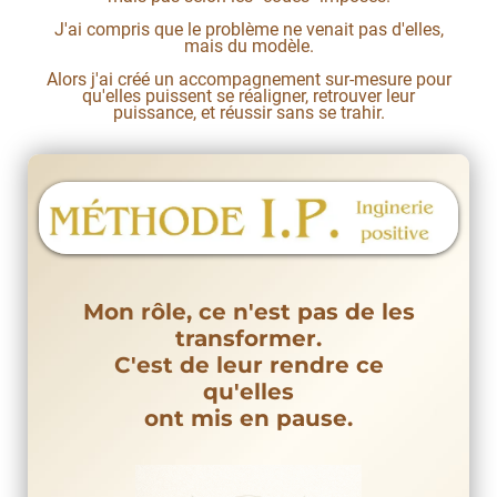
J'ai compris que le problème ne venait pas d'elles,
mais du modèle.
Alors j'ai créé un accompagnement sur-mesure pour
qu'elles puissent se réaligner, retrouver leur
puissance, et réussir sans se trahir.
Mon rôle, ce n'est pas de les
transformer.
C'est de leur rendre ce
qu'elles
ont mis en pause.