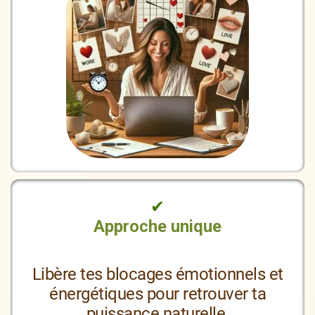
✔
Approche unique
Libère tes blocages émotionnels et
énergétiques pour retrouver ta
puissance naturelle.