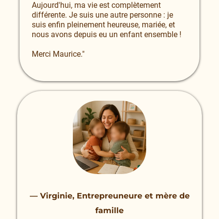
Aujourd'hui, ma vie est complètement
différente. Je suis une autre personne : je
suis enfin pleinement heureuse, mariée, et
nous avons depuis eu un enfant ensemble !
Merci Maurice."
—
Virginie, Entrepreuneure et mère de
famille