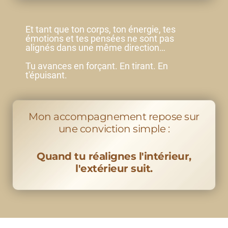
Et tant que ton corps, ton énergie, tes
émotions et tes pensées ne sont pas
alignés dans une même direction…
Tu avances en forçant. En tirant. En
t'épuisant.
Mon accompagnement repose sur
une conviction simple :
Quand tu réalignes l'intérieur,
l'extérieur suit.