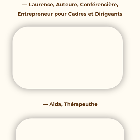
— Laurence, Auteure, Conférencière,
Entrepreneur pour Cadres et Dirigeants
— Aida, Thérapeuthe