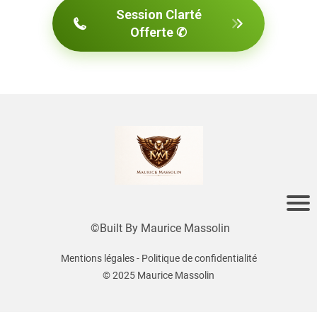
Session Clarté
Offerte ✆
©Built By
M
aurice Massolin
Mentions légales - Politique de confidentialité
© 2025 Maurice Massolin