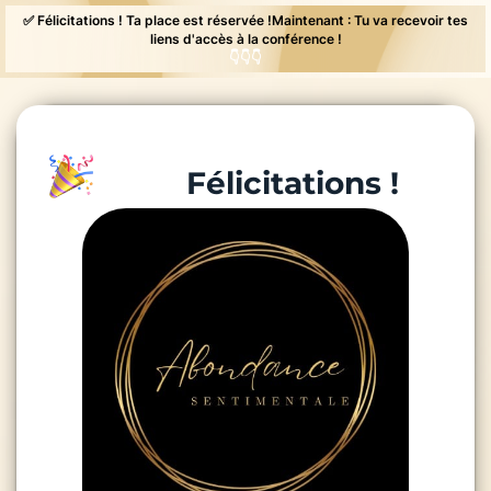
✅ Félicitations ! Ta place est réservée !Maintenant : Tu va recevoir tes
liens d'accès à la conférence !
👇👇👇
Félicitations !