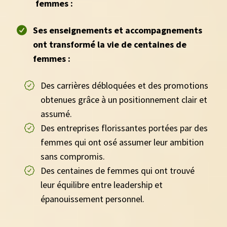
femmes :
Ses enseignements et accompagnements
ont transformé la vie de centaines de
femmes :
Des carrières débloquées et des promotions
obtenues grâce à un positionnement clair et
assumé.
Des entreprises florissantes portées par des
femmes qui ont osé assumer leur ambition
sans compromis.
Des centaines de femmes qui ont trouvé
leur équilibre entre leadership et
épanouissement personnel.