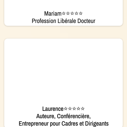
Mariam⭐⭐⭐⭐⭐
Profession Libérale Docteur
Laurence⭐⭐⭐⭐⭐
Auteure, Conférencière,
Entrepreneur pour Cadres et Dirigeants