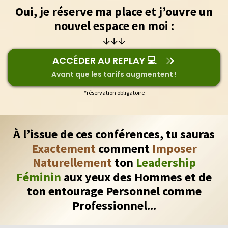
Oui, je réserve ma place et j’ouvre un
nouvel espace en moi :
↓↓↓
ACCÉDER AU REPLAY 💻
Avant que les tarifs augmentent !
*réservation obligatoire
À l’issue de ces conférences, tu sauras
Exactement
comment
Imposer
Naturellement
ton
Leadership
Féminin
aux yeux des Hommes et de
ton entourage Personnel comme
Professionnel...