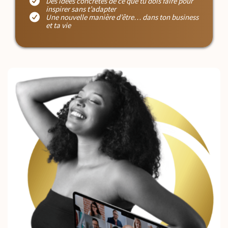
Des idées concrètes de ce que tu dois faire pour
inspirer sans t’adapter
Une nouvelle manière d’être… dans ton business
et ta vie