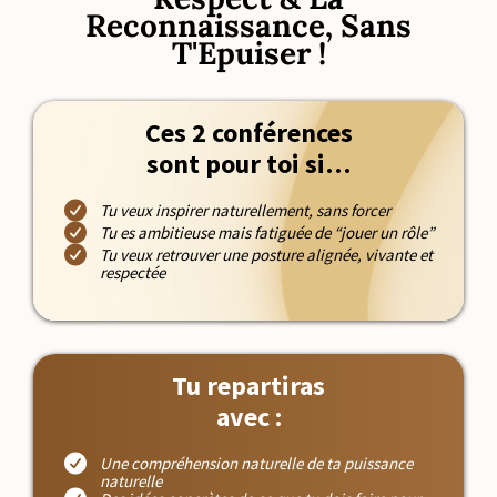
Reconnaissance, Sans
T'Epuiser !
Ces 2 conférences
sont pour toi si…
Tu veux inspirer naturellement, sans forcer
Tu es ambitieuse mais fatiguée de “jouer un rôle”
Tu veux retrouver une posture alignée, vivante et
respectée
Tu repartiras
avec :
Une compréhension naturelle de ta puissance
naturelle