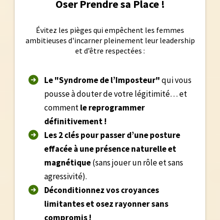
Oser Prendre sa Place !
Évitez les pièges qui empêchent les femmes
ambitieuses d'incarner pleinement leur leadership
et d’être respectées :
Le "Syndrome de l’Imposteur"
qui vous
pousse à douter de votre légitimité… et
comment
le reprogrammer
définitivement !
Les 2 clés pour passer d’une posture
effacée à une présence naturelle et
magnétique
(sans jouer un rôle et sans
agressivité).
Déconditionnez vos croyances
limitantes et osez rayonner sans
compromis !