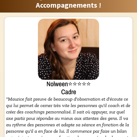
Accompagnements !
Nolween⭐⭐⭐⭐⭐
Cadre
"Maurice fait preuve de beaucoup d'observation et d'écoute ce
qui lui permet de cerner très vite les personnes qu'il coach et de
créer des coachings personnalisé. Il sait où appuyer, sur quel
axe partir pour répondre au mieux aux attentes des gens. Il va
au rythme des personnes et adapte sa séance en fonction de la
personne qu'il a en face de lui. Il commence par faire un bilan