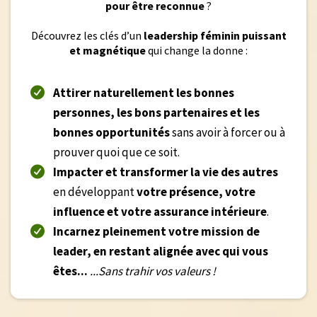
pour être reconnue
?
Découvrez les clés d’un
leadership féminin puissant
et magnétique
qui change la donne :
Attirer naturellement les bonnes
personnes, les bons partenaires et les
bonnes opportunités
sans avoir à forcer ou à
prouver quoi que ce soit.
Impacter et transformer la vie des autres
en développant
votre présence, votre
influence et votre assurance intérieure
.
Incarnez pleinement votre mission de
leader, en restant alignée avec qui vous
êtes...
...Sans trahir vos valeurs !