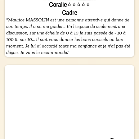
Coralie⭐⭐⭐⭐⭐
Cadre
"Maurice MASSOLIN est une personne attentive qui donne de
son temps. Il a su me guider... En l'espace de seulement une
discussion, sur une échelle de 0 à 10 je suis passée de - 10 à
100 !!! sur 10... Il sait vous donner les bons conseils au bon
moment. Je lui ai accordé toute ma confiance et je n'ai pas été
déçue. Je vous le recommande."