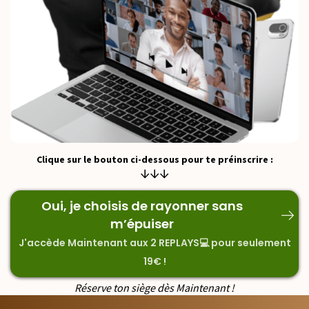
Clique sur le bouton ci-dessous pour te préinscrire :
↓↓↓
Oui, je choisis de rayonner sans
m’épuiser
J'accède Maintenant aux 2 REPLAYS💻 pour seulement
19€ !
Réserve ton siège dès Maintenant !