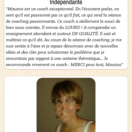
Indépendante
"Maurice est un coach exceptionnel. En l'écoutant parler, on
sent qu'il est passionné par ce qu'il fait, ce qui rend la séance
de coaching passionnante. Ce coach a réellement le souci de
bien nous orienter. Il envoie du LOURD ! A comprendre un
enseignement abondant et surtout DE QUALITÉ. Il sait et
maîtrise ce qu'il dit. Au cours de la séance de coaching, je me
suis sentie à l'aise et je repars désormais avec de nouvelles
idées et des clés pour solutionner le problème que je
rencontrais par rapport à une certaine thématique... Je
recommande vivement ce coach : MERCI pour tout, Maurice."