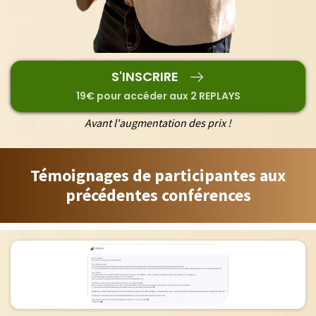
S'INSCRIRE
19€ pour accéder aux 2 REPLAYS
Avant l'augmentation des prix !
Témoignages de participantes aux
précédentes conférences