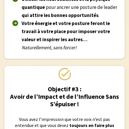
quantique
pour ancrer une posture de leader
qui attire les bonnes opportunités
.
Votre énergie et votre posture feront le
travail à votre place pour imposer votre
valeur et inspirer les autres…
Naturellement, sans forcer!
Objectif #3 :
Avoir de l’Impact et de l’Influence Sans
S’épuiser !
Vous avez l’impression que votre voix n’est pas
entendue et que vous devez
toujours en faire plus