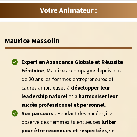
Votre Animateur :
Maurice Massolin
Expert en Abondance Globale et Réussite
Féminine
, Maurice accompagne depuis plus
de 20 ans les femmes entrepreneures et
cadres ambitieuses à
développer leur
leadership naturel
et à
harmoniser leur
succès professionnel et personnel
.
Son parcours :
Pendant des années, il a
observé des femmes talentueuses
lutter
pour être reconnues et respectées
, se