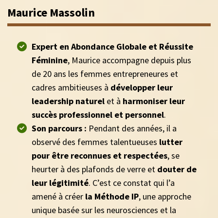
Maurice Massolin
Expert en Abondance Globale et Réussite
Féminine
, Maurice accompagne depuis plus
de 20 ans les femmes entrepreneures et
cadres ambitieuses à
développer leur
leadership naturel
et à
harmoniser leur
succès professionnel et personnel
.
Son parcours :
Pendant des années, il a
observé des femmes talentueuses
lutter
pour être reconnues et respectées
, se
heurter à des plafonds de verre et
douter de
leur légitimité
. C’est ce constat qui l’a
amené à créer
la Méthode IP
, une approche
unique basée sur les neurosciences et la