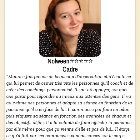
Nolween⭐⭐⭐⭐⭐
Cadre
"Maurice fait preuve de beaucoup d'observation et d'écoute ce
qui lui permet de cerner très vite les personnes qu'il coach et de
créer des coachings personnalisé. Il sait où appuyer, sur quel
axe partir pour répondre au mieux aux attentes des gens. Il va
au rythme des personnes et adapte sa séance en fonction de la
personne qu'il a en face de lui. Il commence par faire un bilan
puis réajuste sa séance en fonction des avancées de chacun et
des objectifs défini. Il a la volonté de faire réfléchir la personne
par elle même pour que ça vienne d'elle et pas de lui... Il étaye
ce qu'il fait par ses nombreuses connaissances sur le corps