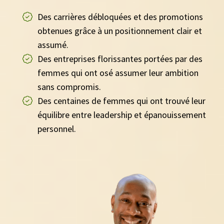
Des carrières débloquées et des promotions
obtenues grâce à un positionnement clair et
assumé.
Des entreprises florissantes portées par des
femmes qui ont osé assumer leur ambition
sans compromis.
Des centaines de femmes qui ont trouvé leur
équilibre entre leadership et épanouissement
personnel.