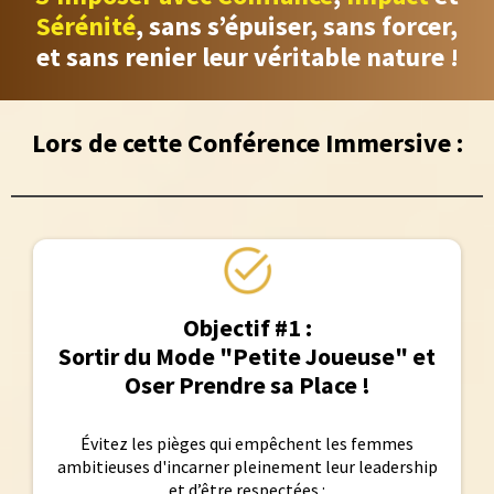
Sérénité
, sans s’épuiser, sans forcer,
et sans renier leur véritable nature !
Lors de cette Conférence Immersive :
Objectif #1 :
Sortir du Mode "Petite Joueuse" et
Oser Prendre sa Place !
Évitez les pièges qui empêchent les femmes
ambitieuses d'incarner pleinement leur leadership
et d’être respectées :