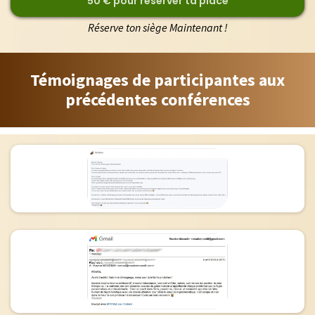
50 € pour réserver ta place
Réserve ton siège Maintenant !
Témoignages de participantes aux
précédentes conférences