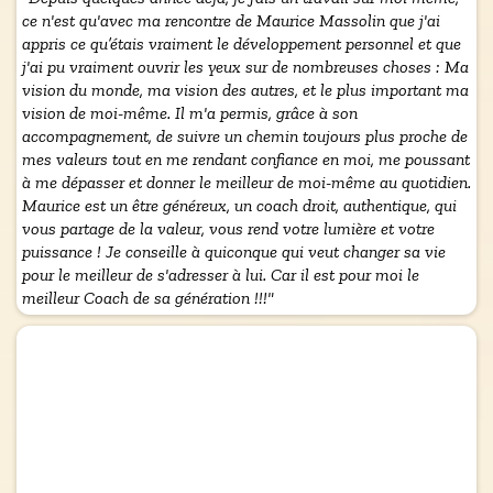
ce n'est qu'avec ma rencontre de Maurice Massolin que j'ai
appris ce qu’étais vraiment le développement personnel et que
j'ai pu vraiment ouvrir les yeux sur de nombreuses choses : Ma
vision du monde, ma vision des autres, et le plus important ma
vision de moi-même. Il m'a permis, grâce à son
accompagnement, de suivre un chemin toujours plus proche de
mes valeurs tout en me rendant confiance en moi, me poussant
à me dépasser et donner le meilleur de moi-même au quotidien.
Maurice est un être généreux, un coach droit, authentique, qui
vous partage de la valeur, vous rend votre lumière et votre
puissance ! Je conseille à quiconque qui veut changer sa vie
pour le meilleur de s'adresser à lui. Car il est pour moi le
meilleur Coach de sa génération !!!"