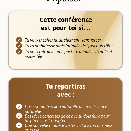
Cette conférence
est pour toi si…
Tu veux inspirer naturellement, sans forcer
Tu es ambitieuse mais fatiguée de “jouer un rôle”
Tu veux retrouver une posture alignée, vivante et
respectée
Tu repartiras
avec :
Une compréhension naturelle de ta puissance
naturelle
Des idées concrètes de ce que tu dois faire pour
inspirer sans t’adapter
Une nouvelle manière d’être… dans ton business
et ta vie