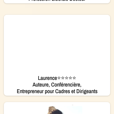
Laurence⭐⭐⭐⭐⭐
Auteure, Conférencière,
Entrepreneur pour Cadres et Dirigeants