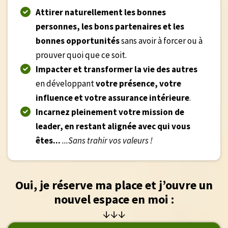
Attirer naturellement les bonnes
personnes, les bons partenaires et les
bonnes opportunités
sans avoir à forcer ou à
prouver quoi que ce soit.
Impacter et transformer la vie des autres
en développant
votre présence, votre
influence et votre assurance intérieure
.
Incarnez pleinement votre mission de
leader, en restant alignée avec qui vous
êtes...
...Sans trahir vos valeurs !
Oui, je réserve ma place et j’ouvre un
nouvel espace en moi :
↓↓↓