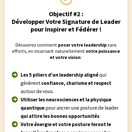
Objectif #2 :
Développer Votre Signature de Leader
pour Inspirer et Fédérer !
Découvrez comment
poser votre leadership
sans
efforts, en incarnant naturellement
votre puissance
et votre vision
:
Les 5 piliers d’un leadership aligné
qui
génèrent
confiance, charisme et respect
autour de vous.
Utiliser les neurosciences et la physique
quantique
pour ancrer une posture de leader
qui attire les bonnes opportunités
.
Votre énergie et votre posture feront le