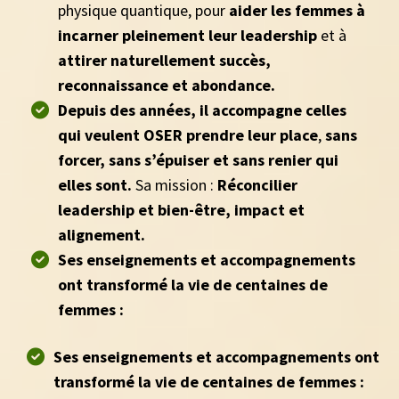
physique quantique, pour
aider les femmes à
incarner pleinement leur leadership
et à
attirer naturellement succès,
reconnaissance et abondance.
Depuis des années, il accompagne celles
qui veulent OSER prendre leur place
,
sans
forcer, sans s’épuiser et sans renier qui
elles sont.
Sa mission :
Réconcilier
leadership et bien-être, impact et
alignement.
Ses enseignements et accompagnements
ont transformé la vie de centaines de
femmes :
Ses enseignements et accompagnements ont
transformé la vie de centaines de femmes :