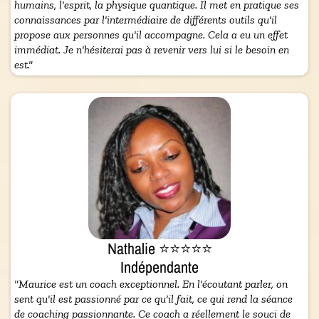
humains, l'esprit, la physique quantique. Il met en pratique ses
connaissances par l'intermédiaire de différents outils qu'il
propose aux personnes qu'il accompagne. Cela a eu un effet
immédiat. Je n'hésiterai pas à revenir vers lui si le besoin en
est."
Nathalie ⭐⭐⭐⭐⭐
Indépendante
"Maurice est un coach exceptionnel. En l'écoutant parler, on
sent qu'il est passionné par ce qu'il fait, ce qui rend la séance
de coaching passionnante. Ce coach a réellement le souci de