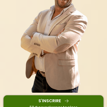
S'INSCRIRE