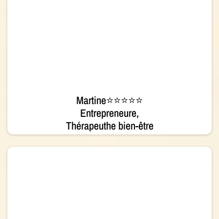
Martine⭐⭐⭐⭐⭐
Entrepreneure,
Thérapeuthe bien-être