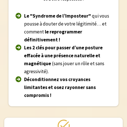
Le "Syndrome de l’Imposteur"
qui vous
pousse à douter de votre légitimité… et
comment
le reprogrammer
définitivement !
Les 2 clés pour passer d’une posture
effacée à une présence naturelle et
magnétique
(sans jouer un rôle et sans
agressivité).
Déconditionnez vos croyances
limitantes et osez rayonner sans
compromis !