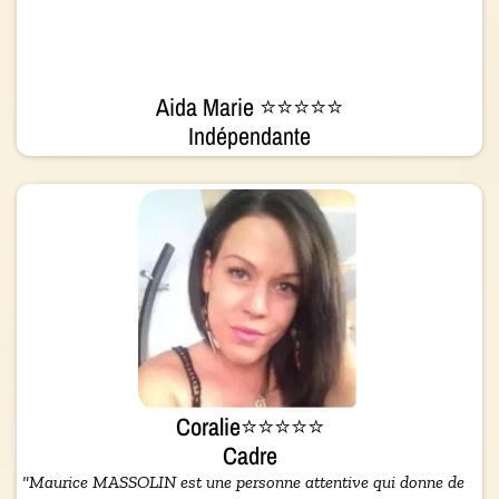
Aida Marie ⭐⭐⭐⭐⭐
Indépendante
Coralie⭐⭐⭐⭐⭐
Cadre
"Maurice MASSOLIN est une personne attentive qui donne de