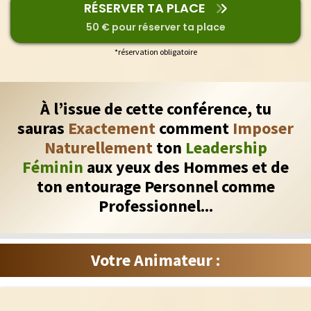
RÉSERVER TA PLACE
50 € pour réserver ta place
*réservation obligatoire
À l’issue de cette conférence, tu
sauras
Exactement
comment
Imposer
Naturellement
ton
Leadership
Féminin
aux yeux des Hommes et de
ton entourage Personnel comme
Professionnel...
Votre Animateur :