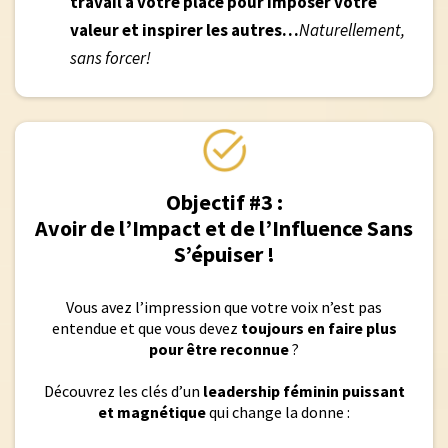
travail à votre place pour imposer votre
valeur et inspirer les autres…
Naturellement,
sans forcer!
Objectif #3 :
Avoir de l’Impact et de l’Influence Sans
S’épuiser !
Vous avez l’impression que votre voix n’est pas
entendue et que vous devez
toujours en faire plus
pour être reconnue
?
Découvrez les clés d’un
leadership féminin puissant
et magnétique
qui change la donne :