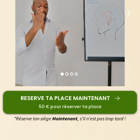
RESERVE TA PLACE MAINTENANT
50 € pour réserver ta place
*Réserve ton siège
Maintenant
, s'il n'est pas trop tard !