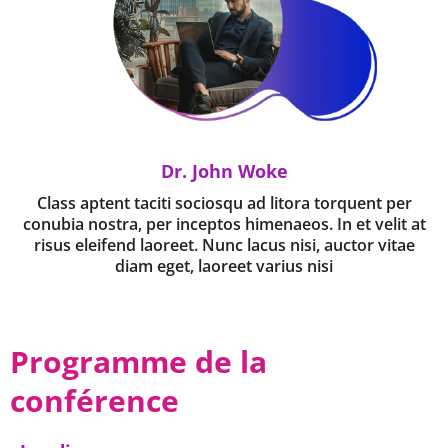
Dr. John Woke
Class aptent taciti sociosqu ad litora torquent per
conubia nostra, per inceptos himenaeos. In et velit at
risus eleifend laoreet. Nunc lacus nisi, auctor vitae
diam eget, laoreet varius nisi
Programme de la
conférence