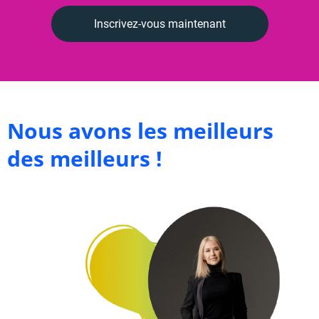
Inscrivez-vous maintenant
Nous avons les meilleurs
des meilleurs !