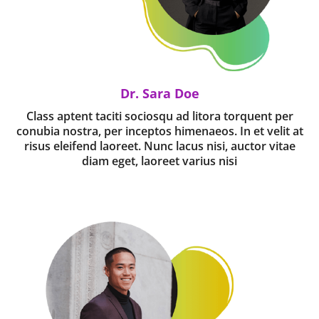
Dr. Sara Doe
Class aptent taciti sociosqu ad litora torquent per
conubia nostra, per inceptos himenaeos. In et velit at
risus eleifend laoreet. Nunc lacus nisi, auctor vitae
diam eget, laoreet varius nisi