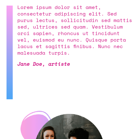
Lorem ipsum dolor sit amet,
consectetur adipiscing elit. Sed
purus lectus, sollicitudin sed mattis
sed, ultrices sed quam. Vestibulum
orci sapien, rhoncus ut tincidunt
vel, euismod eu nunc. Quisque porta
lacus et sagittis finibus. Nunc nec
malesuada turpis.
Jane Doe, artiste