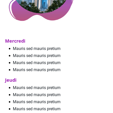
Mercredi
Mauris sed mauris pretium
Mauris sed mauris pretium
Mauris sed mauris pretium
Mauris sed mauris pretium
Jeudi
Mauris sed mauris pretium
Mauris sed mauris pretium
Mauris sed mauris pretium
Mauris sed mauris pretium