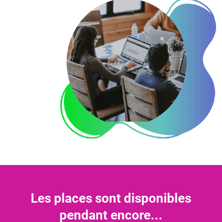
Les places sont disponibles
pendant encore...