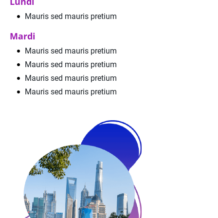
Lundi
Mauris sed mauris pretium
Mardi
Mauris sed mauris pretium
Mauris sed mauris pretium
Mauris sed mauris pretium
Mauris sed mauris pretium