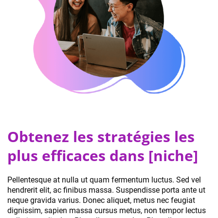
Obtenez les stratégies les
plus efficaces dans [niche]
Pellentesque at nulla ut quam fermentum luctus. Sed vel
hendrerit elit, ac finibus massa. Suspendisse porta ante ut
neque gravida varius. Donec aliquet, metus nec feugiat
dignissim, sapien massa cursus metus, non tempor lectus