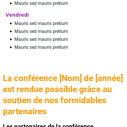
Mauris sed mauris pretium
Vendredi
Mauris sed mauris pretium
Mauris sed mauris pretium
Mauris sed mauris pretium
Mauris sed mauris pretium
La conférence [Nom] de [année]
est rendue possible grâce au
soutien de nos formidables
partenaires
Les partenaires de la conférence