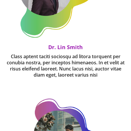
Dr. Lin Smith
Class aptent taciti sociosqu ad litora torquent per
conubia nostra, per inceptos himenaeos. In et velit at
risus eleifend laoreet. Nunc lacus nisi, auctor vitae
diam eget, laoreet varius nisi