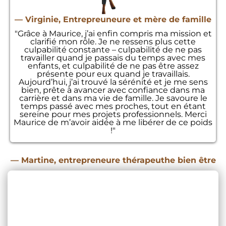
—
Virginie, Entrepreuneure et mère de famille
"Grâce à Maurice, j’ai enfin compris ma mission et
clarifié mon rôle. Je ne ressens plus cette
culpabilité constante – culpabilité de ne pas
travailler quand je passais du temps avec mes
enfants, et culpabilité de ne pas être assez
présente pour eux quand je travaillais.
Aujourd’hui, j’ai trouvé la sérénité et je me sens
bien, prête à avancer avec confiance dans ma
carrière et dans ma vie de famille. Je savoure le
temps passé avec mes proches, tout en étant
sereine pour mes projets professionnels. Merci
Maurice de m’avoir aidée à me libérer de ce poids
!"
—
Martine, entrepreneure thérapeuthe bien être