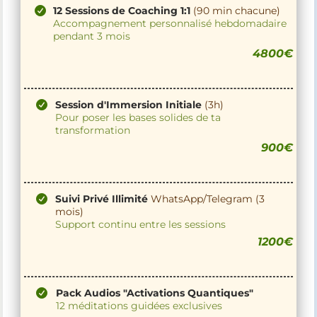
12 Sessions de Coaching 1:1
(90 min chacune)
Accompagnement personnalisé hebdomadaire
pendant 3 mois
4800€
Session d'Immersion Initiale
(3h)
Pour poser les bases solides de ta
transformation
900€
Suivi Privé Illimité
WhatsApp/Telegram (3
mois)
Support continu entre les sessions
1200€
Pack Audios "Activations Quantiques"
12 méditations guidées exclusives