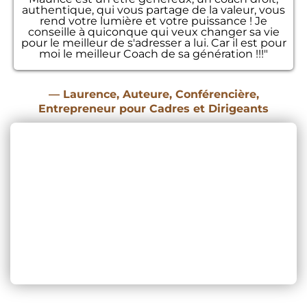
authentique, qui vous partage de la valeur, vous
rend votre lumière et votre puissance ! Je
conseille à quiconque qui veux changer sa vie
pour le meilleur de s'adresser a lui. Car il est pour
moi le meilleur Coach de sa génération !!!"
— Laurence, Auteure, Conférencière,
Entrepreneur pour Cadres et Dirigeants