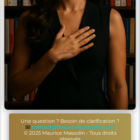
Une question ? Besoin de clarification ?
📧
contact@mauricemassolin.com
© 2025 Maurice Massolin - Tous droits
réservés