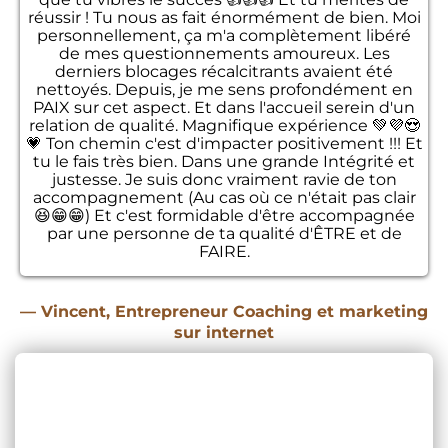
réussir ! Tu nous as fait énormément de bien. Moi
personnellement, ça m'a complètement libéré
de mes questionnements amoureux. Les
derniers blocages récalcitrants avaient été
nettoyés. Depuis, je me sens profondément en
PAIX sur cet aspect. Et dans l'accueil serein d'un
relation de qualité. Magnifique expérience 💚💜😍
💗 Ton chemin c'est d'impacter positivement !!! Et
tu le fais très bien. Dans une grande Intégrité et
justesse. Je suis donc vraiment ravie de ton
accompagnement (Au cas où ce n'était pas clair
😆😁😁) Et c'est formidable d'être accompagnée
par une personne de ta qualité d'ÊTRE et de
FAIRE.
— Vincent, Entrepreneur Coaching et marketing
sur internet