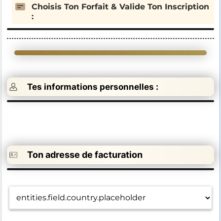
Choisis Ton Forfait &
Valide Ton Inscription
:
Tes informations personnelles :
Ton adresse de facturation