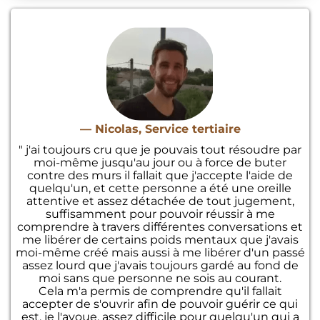
— Nicolas, Service tertiaire
" j'ai toujours cru que je pouvais tout résoudre par
moi-même jusqu'au jour ou à force de buter
contre des murs il fallait que j'accepte l'aide de
quelqu'un, et cette personne a été une oreille
attentive et assez détachée de tout jugement,
suffisamment pour pouvoir réussir à me
comprendre à travers différentes conversations et
me libérer de certains poids mentaux que j'avais
moi-même créé mais aussi à me libérer d'un passé
assez lourd que j'avais toujours gardé au fond de
moi sans que personne ne sois au courant.
Cela m'a permis de comprendre qu'il fallait
accepter de s'ouvrir afin de pouvoir guérir ce qui
est, je l'avoue, assez difficile pour quelqu'un qui a