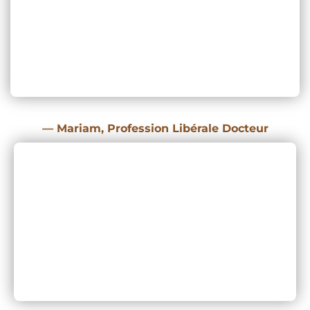
— Mariam,
Profession Libérale Docteur