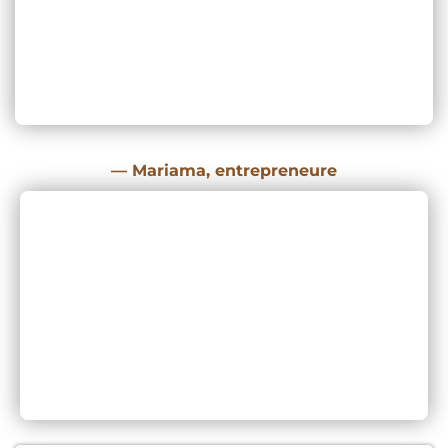
—
Mariama, entrepreneure