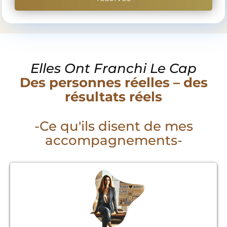
Elles Ont Franchi Le Cap
Des personnes réelles – des
résultats réels
-Ce qu'ils disent de mes
accompagnements-