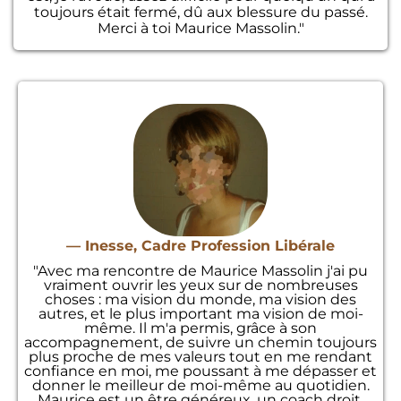
toujours était fermé, dû aux blessure du passé.
Merci à toi Maurice Massolin."
— Inesse, Cadre Profession Libérale
"Avec ma rencontre de Maurice Massolin j'ai pu
vraiment ouvrir les yeux sur de nombreuses
choses : ma vision du monde, ma vision des
autres, et le plus important ma vision de moi-
même. Il m'a permis, grâce à son
accompagnement, de suivre un chemin toujours
plus proche de mes valeurs tout en me rendant
confiance en moi, me poussant à me dépasser et
donner le meilleur de moi-même au quotidien.
Maurice est un être généreux, un coach droit,