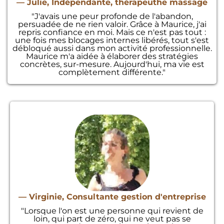
— Julie, Indépendante, thérapeuthe massage
"J'avais une peur profonde de l'abandon,
persuadée de ne rien valoir. Grâce à Maurice, j'ai
repris confiance en moi. Mais ce n'est pas tout :
une fois mes blocages internes libérés, tout s'est
débloqué aussi dans mon activité professionnelle.
Maurice m'a aidée à élaborer des stratégies
concrètes, sur-mesure. Aujourd'hui, ma vie est
complètement différente."
— Virginie, Consultante gestion d'entreprise
"Lorsque l'on est une personne qui revient de
loin, qui part de zéro, qui ne veut pas se