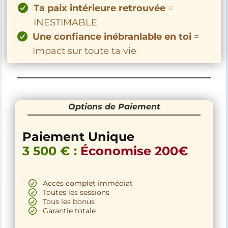
Ta paix intérieure retrouvée
=
INESTIMABLE
Une confiance inébranlable en toi
=
Impact sur toute ta vie
Options de Paiement
Paiement Unique
3 500 € :
Économise 200€
Accès complet immédiat
Toutes les sessions
Tous les bonus
Garantie totale