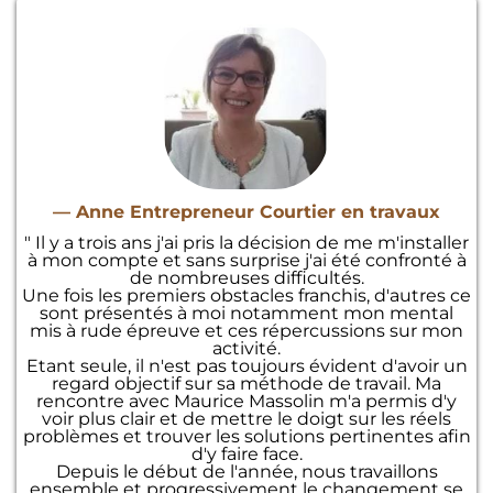
— Anne Entrepreneur Courtier en travaux
" Il y a trois ans j'ai pris la décision de me m'installer
à mon compte et sans surprise j'ai été confronté à
de nombreuses difficultés.
Une fois les premiers obstacles franchis, d'autres ce
sont présentés à moi notamment mon mental
mis à rude épreuve et ces répercussions sur mon
activité.
Etant seule, il n'est pas toujours évident d'avoir un
regard objectif sur sa méthode de travail. Ma
rencontre avec Maurice Massolin m'a permis d'y
voir plus clair et de mettre le doigt sur les réels
problèmes et trouver les solutions pertinentes afin
d'y faire face.
Depuis le début de l'année, nous travaillons
ensemble et progressivement le changement se