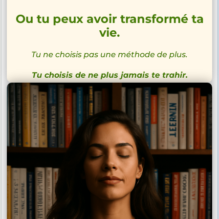
Ou tu peux avoir transformé ta
vie.
Tu ne choisis pas une méthode de plus.
Tu choisis de ne plus jamais te trahir.