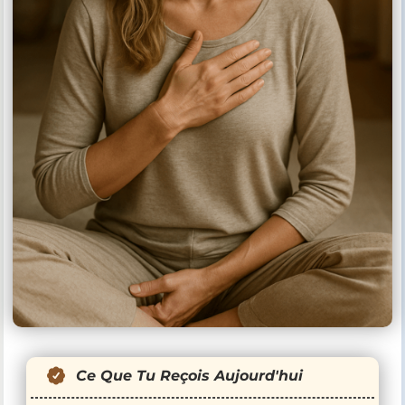
Ce Que Tu Reçois Aujourd'hui