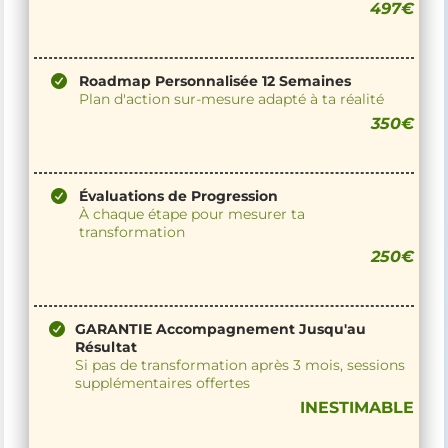
497€
Roadmap Personnalisée 12 Semaines
Plan d'action sur-mesure adapté à ta réalité
350€
Évaluations de Progression
À chaque étape pour mesurer ta
transformation
250€
GARANTIE Accompagnement Jusqu'au
Résultat
Si pas de transformation après 3 mois, sessions
supplémentaires offertes
INESTIMABLE